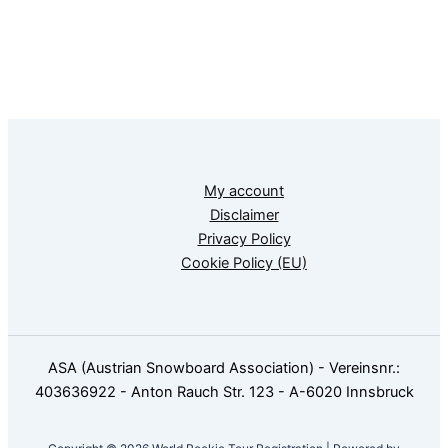
My account
Disclaimer
Privacy Policy
Cookie Policy (EU)
ASA (Austrian Snowboard Association) - Vereinsnr.:
403636922 - Anton Rauch Str. 123 - A-6020 Innsbruck