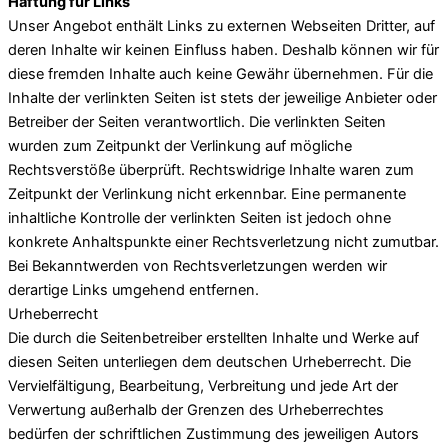
Haftung für Links
Unser Angebot enthält Links zu externen Webseiten Dritter, auf
deren Inhalte wir keinen Einfluss haben. Deshalb können wir für
diese fremden Inhalte auch keine Gewähr übernehmen. Für die
Inhalte der verlinkten Seiten ist stets der jeweilige Anbieter oder
Betreiber der Seiten verantwortlich. Die verlinkten Seiten
wurden zum Zeitpunkt der Verlinkung auf mögliche
Rechtsverstöße überprüft. Rechtswidrige Inhalte waren zum
Zeitpunkt der Verlinkung nicht erkennbar. Eine permanente
inhaltliche Kontrolle der verlinkten Seiten ist jedoch ohne
konkrete Anhaltspunkte einer Rechtsverletzung nicht zumutbar.
Bei Bekanntwerden von Rechtsverletzungen werden wir
derartige Links umgehend entfernen.
Urheberrecht
Die durch die Seitenbetreiber erstellten Inhalte und Werke auf
diesen Seiten unterliegen dem deutschen Urheberrecht. Die
Vervielfältigung, Bearbeitung, Verbreitung und jede Art der
Verwertung außerhalb der Grenzen des Urheberrechtes
bedürfen der schriftlichen Zustimmung des jeweiligen Autors