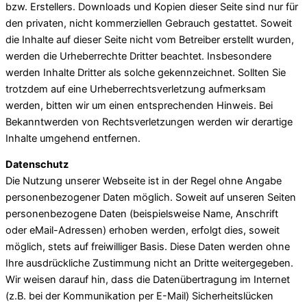
bzw. Erstellers. Downloads und Kopien dieser Seite sind nur für
den privaten, nicht kommerziellen Gebrauch gestattet. Soweit
die Inhalte auf dieser Seite nicht vom Betreiber erstellt wurden,
werden die Urheberrechte Dritter beachtet. Insbesondere
werden Inhalte Dritter als solche gekennzeichnet. Sollten Sie
trotzdem auf eine Urheberrechtsverletzung aufmerksam
werden, bitten wir um einen entsprechenden Hinweis. Bei
Bekanntwerden von Rechtsverletzungen werden wir derartige
Inhalte umgehend entfernen.
Datenschutz
Die Nutzung unserer Webseite ist in der Regel ohne Angabe
personenbezogener Daten möglich. Soweit auf unseren Seiten
personenbezogene Daten (beispielsweise Name, Anschrift
oder eMail-Adressen) erhoben werden, erfolgt dies, soweit
möglich, stets auf freiwilliger Basis. Diese Daten werden ohne
Ihre ausdrückliche Zustimmung nicht an Dritte weitergegeben.
Wir weisen darauf hin, dass die Datenübertragung im Internet
(z.B. bei der Kommunikation per E-Mail) Sicherheitslücken