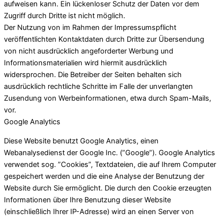
aufweisen kann. Ein lückenloser Schutz der Daten vor dem
Zugriff durch Dritte ist nicht möglich.
Der Nutzung von im Rahmen der Impressumspflicht
veröffentlichten Kontaktdaten durch Dritte zur Übersendung
von nicht ausdrücklich angeforderter Werbung und
Informationsmaterialien wird hiermit ausdrücklich
widersprochen. Die Betreiber der Seiten behalten sich
ausdrücklich rechtliche Schritte im Falle der unverlangten
Zusendung von Werbeinformationen, etwa durch Spam-Mails,
vor.
Google Analytics
Diese Website benutzt Google Analytics, einen
Webanalysedienst der Google Inc. (”Google”). Google Analytics
verwendet sog. ”Cookies”, Textdateien, die auf Ihrem Computer
gespeichert werden und die eine Analyse der Benutzung der
Website durch Sie ermöglicht. Die durch den Cookie erzeugten
Informationen über Ihre Benutzung dieser Website
(einschließlich Ihrer IP-Adresse) wird an einen Server von