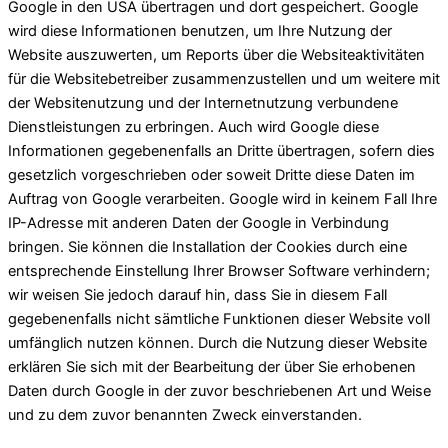
Google in den USA übertragen und dort gespeichert. Google
wird diese Informationen benutzen, um Ihre Nutzung der
Website auszuwerten, um Reports über die Websiteaktivitäten
für die Websitebetreiber zusammenzustellen und um weitere mit
der Websitenutzung und der Internetnutzung verbundene
Dienstleistungen zu erbringen. Auch wird Google diese
Informationen gegebenenfalls an Dritte übertragen, sofern dies
gesetzlich vorgeschrieben oder soweit Dritte diese Daten im
Auftrag von Google verarbeiten. Google wird in keinem Fall Ihre
IP-Adresse mit anderen Daten der Google in Verbindung
bringen. Sie können die Installation der Cookies durch eine
entsprechende Einstellung Ihrer Browser Software verhindern;
wir weisen Sie jedoch darauf hin, dass Sie in diesem Fall
gegebenenfalls nicht sämtliche Funktionen dieser Website voll
umfänglich nutzen können. Durch die Nutzung dieser Website
erklären Sie sich mit der Bearbeitung der über Sie erhobenen
Daten durch Google in der zuvor beschriebenen Art und Weise
und zu dem zuvor benannten Zweck einverstanden.